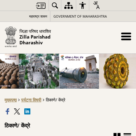
महाराष्ट्र शासन
GOVERNMENT OF MAHARASHTRA
जिल्हा परिषद धाराशिव
Zilla Parishad
Dharashiv
मुख्यपृष्ठ
पर्यटना विषयी
ठिकाणे/ केंद्रे
ठिकाणे/ केंद्रे