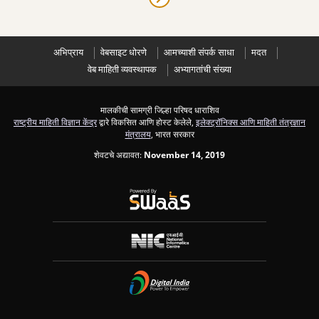
अभिप्राय
वेबसाइट धोरणे
आमच्याशी संपर्क साधा
मदत
वेब माहिती व्यवस्थापक
अभ्यागतांची संख्या
मालकीची सामग्री जिल्हा परिषद धाराशिव
राष्ट्रीय माहिती विज्ञान केंद्र
द्वारे विकसित आणि होस्ट केलेले,
इलेक्ट्रॉनिक्स आणि माहिती तंत्रज्ञान
मंत्रालय
, भारत सरकार
शेवटचे अद्यावत:
November 14, 2019