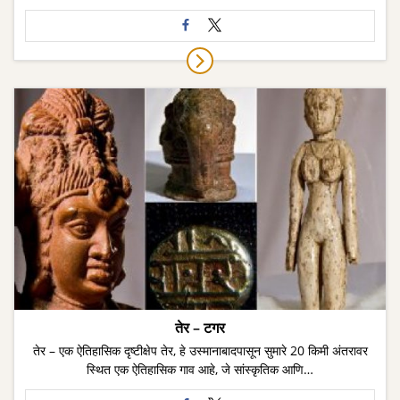
तेर – टगर
तेर – एक ऐतिहासिक दृष्टीक्षेप तेर, हे उस्मानाबादपासून सुमारे 20 किमी अंतरावर
स्थित एक ऐतिहासिक गाव आहे, जे सांस्कृतिक आणि…