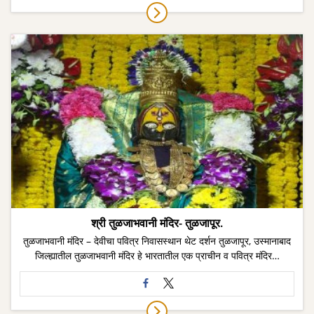
श्री तुळजाभवानी मंदिर- तुळजापूर.
तुळजाभवानी मंदिर – देवीचा पवित्र निवासस्थान थेट दर्शन तुळजापूर, उस्मानाबाद
जिल्ह्यातील तुळजाभवानी मंदिर हे भारतातील एक प्राचीन व पवित्र मंदिर…