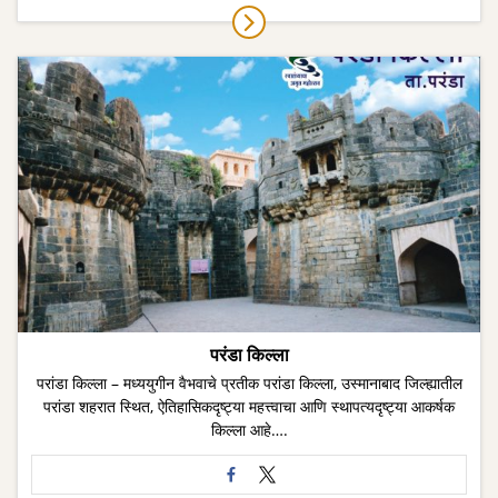
परंडा किल्ला
परांडा किल्ला – मध्ययुगीन वैभवाचे प्रतीक परांडा किल्ला, उस्मानाबाद जिल्ह्यातील
परांडा शहरात स्थित, ऐतिहासिकदृष्ट्या महत्त्वाचा आणि स्थापत्यदृष्ट्या आकर्षक
किल्ला आहे….