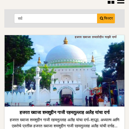
फिल्टर
हजरत ख्वाजा शमशुद्दीन गाजी रहमतुल्लाह अलैह यांचा दर्गा
हजरत ख्वाजा शमशुद्दीन गाजी रहमतुल्लाह अलैह यांचा दर्गा–श्रद्धा, अध्यात्म आणि
एकतेचे प्रतीक हजरत ख्वाजा शमशुद्दीन गाजी रहमतुल्लाह अलैह यांची दर्गाह…