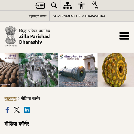
महाराष्ट्र शासन
GOVERNMENT OF MAHARASHTRA
जिल्हा परिषद धाराशिव
Zilla Parishad
Dharashiv
मुख्यपृष्ठ
मीडिया कॉर्नर
मीडिया कॉर्नर