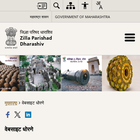
महाराष्ट्र शासन
GOVERNMENT OF MAHARASHTRA
जिल्हा परिषद धाराशिव
Zilla Parishad
Dharashiv
मुख्यपृष्ठ
वेबसाइट धोरणे
वेबसाइट धोरणे