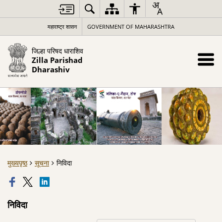
महाराष्ट्र शासन
GOVERNMENT OF MAHARASHTRA
जिल्हा परिषद धाराशिव
Zilla Parishad
Dharashiv
मुख्यपृष्ठ
सूचना
निविदा
निविदा